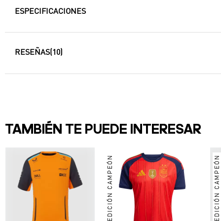
ESPECIFICACIONES
RESEÑAS
(10)
TAMBIÉN TE PUEDE INTERESAR
EDICIÓN CAMPEÓN
EDICIÓN CAMPEÓN