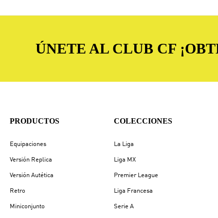
ÚNETE AL CLUB CF ¡OB
PRODUCTOS
COLECCIONES
Equipaciones
La Liga
Versión Replica
Liga MX
Versión Autética
Premier League
Retro
Liga Francesa
Miniconjunto
Serie A